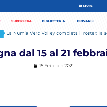
na dal 15 al 21 febbra
15 Febbraio 2021