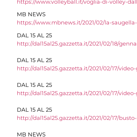
https://www.volleyball.it/voglia-di-volley-
MB NEWS
https://www.mbnews.it/2021/02/la-saugella
DAL 15 AL 25
http://dal15al25.gazzetta.it/2021/02/18/gen
DAL 15 AL 25
http://dal15al25.gazzetta.it/2021/02/17/vide
DAL 15 AL 25
http://dal15al25.gazzetta.it/2021/02/17/vide
DAL 15 AL 25
http://dal15al25.gazzetta.it/2021/02/17/bus
MB NEWS