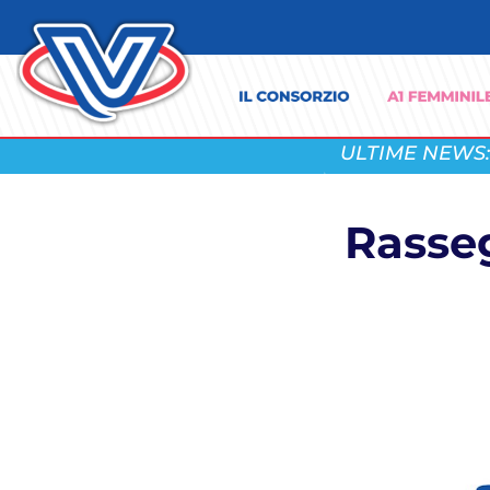
ULTIME NEWS:
Rasseg