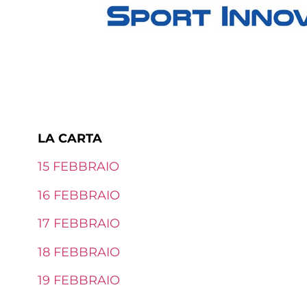
LA CARTA
15 FEBBRAIO
16 FEBBRAIO
17 FEBBRAIO
18 FEBBRAIO
19 FEBBRAIO