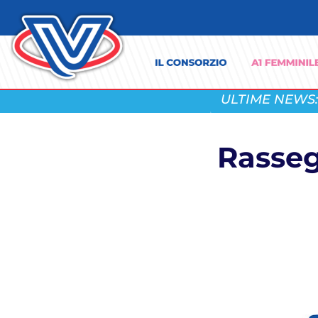
ULTIME NEWS:
Rasseg