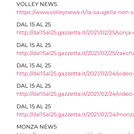
VOLLEY NEWS
https://www.volleynews.it/la-saugella-non-s
DAL 15 AL 25
http://dal15al25.gazzetta.it/2021/02/25/sonj
DAL 15 AL 25
http://dal15al25.gazzetta.it/2021/02/25/zak
DAL 15 AL 25
http://dal15al25.gazzetta.it/2021/02/24/vide
DAL 15 AL 25
http://dal15al25.gazzetta.it/2021/02/24/vide
DAL 15 AL 25
http://dal15al25.gazzetta.it/2021/02/24/mon
MONZA NEWS