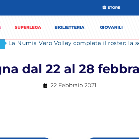
na dal 22 al 28 febbra
22 Febbraio 2021