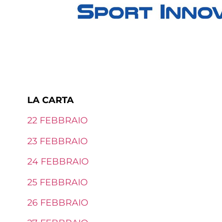
LA CARTA
22 FEBBRAIO
23 FEBBRAIO
24 FEBBRAIO
25 FEBBRAIO
26 FEBBRAIO