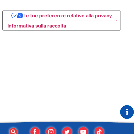
Le tue preferenze relative alla privacy
Informativa sulla raccolta