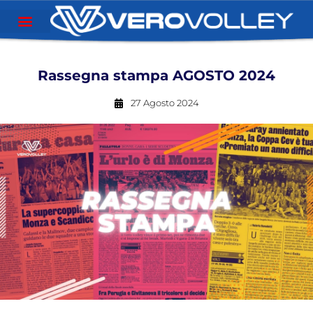
Rassegna stampa AGOSTO 2024
27 Agosto 2024