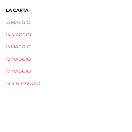
LA CARTA
13 MAGGIO
14 MAGGIO
15 MAGGIO
16 MAGGIO
17 MAGGIO
18 e 19 MAGGIO