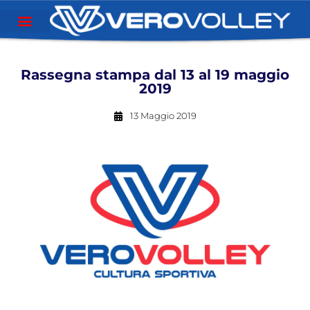
Rassegna stampa dal 13 al 19 maggio
2019
13 Maggio 2019