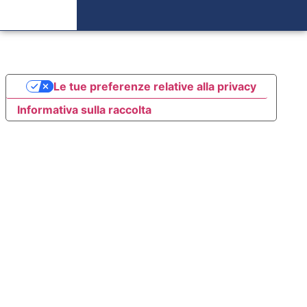
Le tue preferenze relative alla privacy
Informativa sulla raccolta