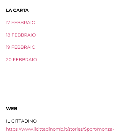
LA CARTA
17 FEBBRAIO
18 FEBBRAIO
19 FEBBRAIO
20 FEBBRAIO
WEB
IL CITTADINO
https://www.ilcittadinomb.it/stories/Sport/monza-