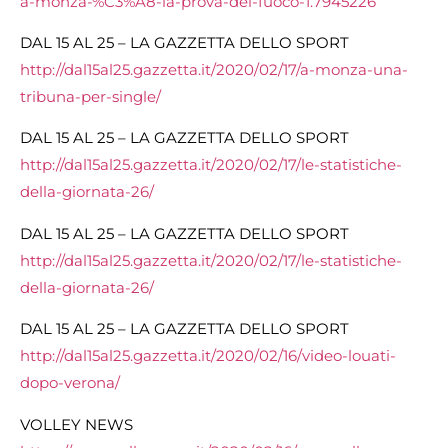
a-monza-%C3%A8-la-prova-del-fuoco-1.7945226
DAL 15 AL 25 – LA GAZZETTA DELLO SPORT
http://dal15al25.gazzetta.it/2020/02/17/a-monza-una-
tribuna-per-single/
DAL 15 AL 25 – LA GAZZETTA DELLO SPORT
http://dal15al25.gazzetta.it/2020/02/17/le-statistiche-
della-giornata-26/
DAL 15 AL 25 – LA GAZZETTA DELLO SPORT
http://dal15al25.gazzetta.it/2020/02/17/le-statistiche-
della-giornata-26/
DAL 15 AL 25 – LA GAZZETTA DELLO SPORT
http://dal15al25.gazzetta.it/2020/02/16/video-louati-
dopo-verona/
VOLLEY NEWS