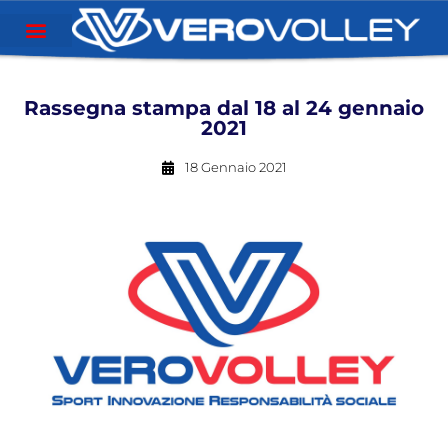
Rassegna stampa dal 18 al 24 gennaio
2021
18 Gennaio 2021