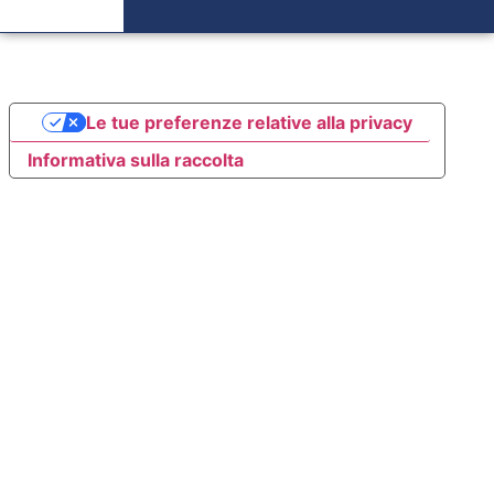
Le tue preferenze relative alla privacy
Informativa sulla raccolta