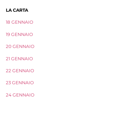
LA CARTA
18 GENNAIO
19 GENNAIO
20 GENNAIO
21 GENNAIO
22 GENNAIO
23 GENNAIO
24 GENNAIO