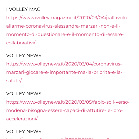
I VOLLEY MAG
https://www.ivolleymagazine.it/2020/03/04/pallavolo-
allarme-coronavirus-alessandra-marzari-non-e-il-
momento-di-questionare-e-il-momento-di-essere-
collaborativi/
VOLLEY NEWS
https://www.volleynews.it/2020/03/04/coronavirus-
marzari-giocare-e-importante-ma-la-priorita-e-la-
salute/
VOLLEY NEWS
https://www.volleynews.it/2020/03/05/fabio-soli-verso-
modena-bisogna-essere-capaci-di-attutire-le-loro-
accelerazioni/
VOLLEY NEWS