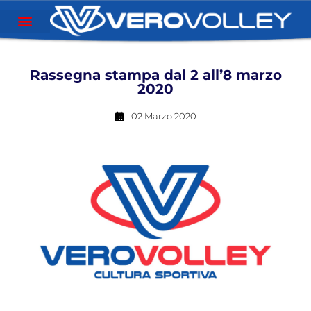
Rassegna stampa dal 2 all’8 marzo
2020
02 Marzo 2020