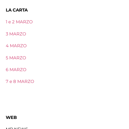
LA CARTA
1 e 2 MARZO
3 MARZO
4 MARZO
5 MARZO
6 MARZO
7 e 8 MARZO
WEB