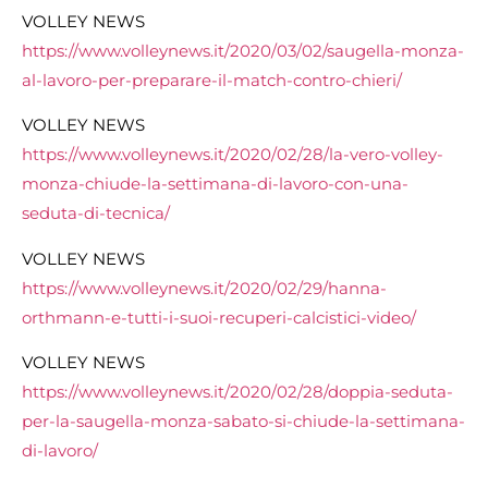
VOLLEY NEWS
https://www.volleynews.it/2020/03/02/saugella-monza-
al-lavoro-per-preparare-il-match-contro-chieri/
VOLLEY NEWS
https://www.volleynews.it/2020/02/28/la-vero-volley-
monza-chiude-la-settimana-di-lavoro-con-una-
seduta-di-tecnica/
VOLLEY NEWS
https://www.volleynews.it/2020/02/29/hanna-
orthmann-e-tutti-i-suoi-recuperi-calcistici-video/
VOLLEY NEWS
https://www.volleynews.it/2020/02/28/doppia-seduta-
per-la-saugella-monza-sabato-si-chiude-la-settimana-
di-lavoro/