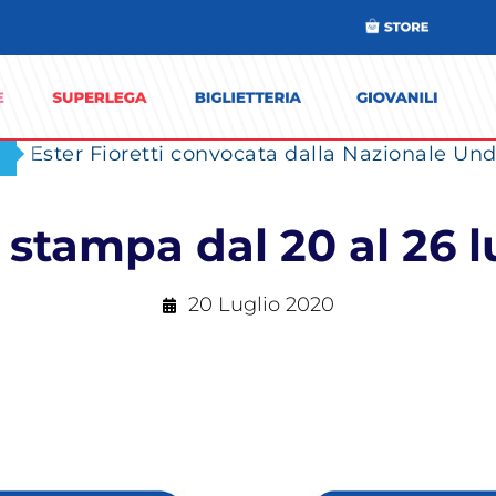
Ester Fioretti convocata dalla Nazionale Unde
stampa dal 20 al 26 l
20 Luglio 2020