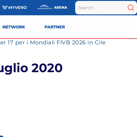
r 17 per i Mondiali FIVB 2026 in Cile
uglio 2020