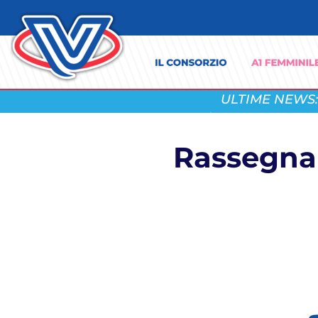
ULTIME NEWS:
Rassegna 