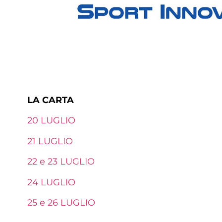
LA CARTA
20 LUGLIO
21 LUGLIO
22 e 23 LUGLIO
24 LUGLIO
25 e 26 LUGLIO