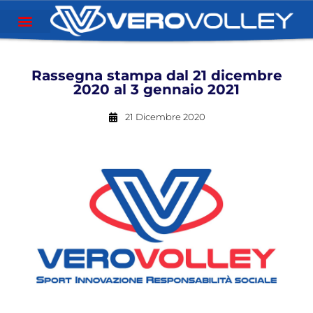
Rassegna stampa dal 21 dicembre
2020 al 3 gennaio 2021
21 Dicembre 2020