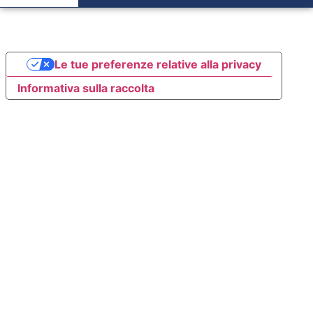
Le tue preferenze relative alla privacy
Informativa sulla raccolta