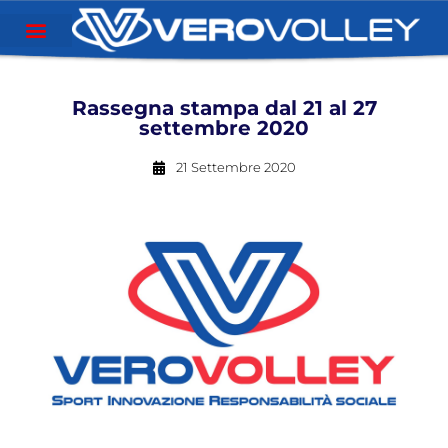
Rassegna stampa dal 21 al 27
settembre 2020
21 Settembre 2020