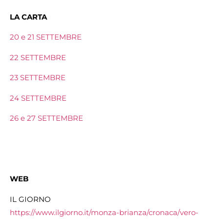
LA CARTA
20 e 21 SETTEMBRE
22 SETTEMBRE
23 SETTEMBRE
24 SETTEMBRE
26 e 27 SETTEMBRE
WEB
IL GIORNO
https://www.ilgiorno.it/monza-brianza/cronaca/vero-