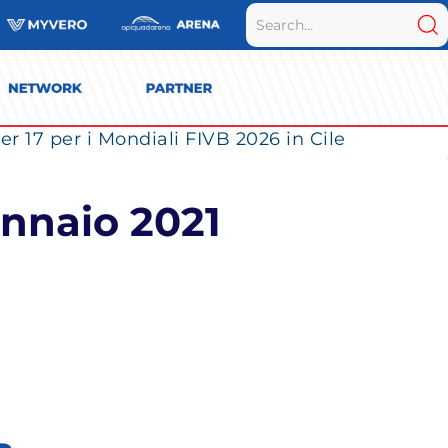
r 17 per i Mondiali FIVB 2026 in Cile
ennaio 2021