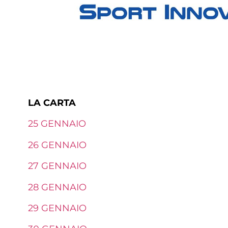
LA CARTA
25 GENNAIO
26 GENNAIO
27 GENNAIO
28 GENNAIO
29 GENNAIO