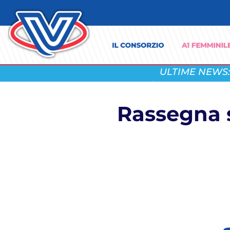
ULTIME NEWS:
Rassegna s