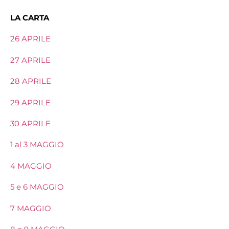
LA CARTA
26 APRILE
27 APRILE
28 APRILE
29 APRILE
30 APRILE
1 al 3 MAGGIO
4 MAGGIO
5 e 6 MAGGIO
7 MAGGIO