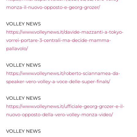
monza-il-nuovo-opposto-e-georg-grozer/
VOLLEY NEWS
https://www.volleynews.it/davide-mazzanti-a-tokyo-
vorrei-portare-3-centrali-ma-decide-mamma-
pallavolo/
VOLLEY NEWS
https://www.volleynews.it/roberto-sciannamea-da-
speaker-vero-volley-a-voce-delle-super-finals/
VOLLEY NEWS
https://www.volleynews.it/ufficiale-georg-grozer-e-il-
nuovo-opposto-della-vero-volley-monza-video/
VOLLEY NEWS