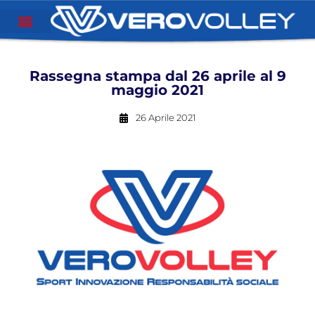
Rassegna stampa dal 26 aprile al 9
maggio 2021
26 Aprile 2021