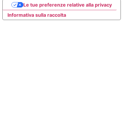
Le tue preferenze relative alla privacy
Informativa sulla raccolta