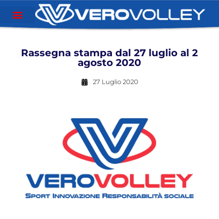
Rassegna stampa dal 27 luglio al 2
agosto 2020
27 Luglio 2020