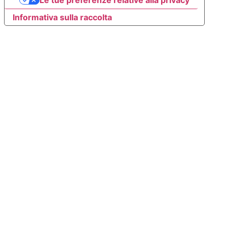
Le tue preferenze relative alla privacy
Informativa sulla raccolta