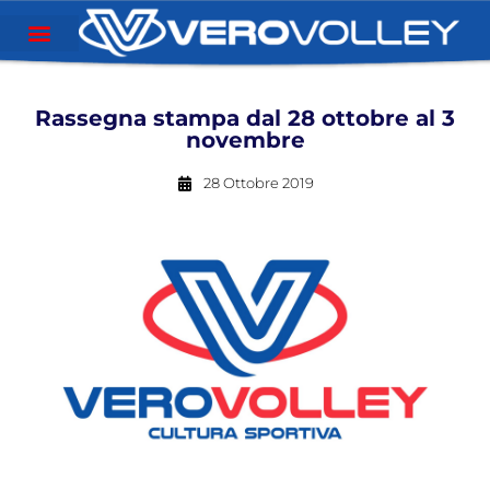
Rassegna stampa dal 28 ottobre al 3
novembre
28 Ottobre 2019