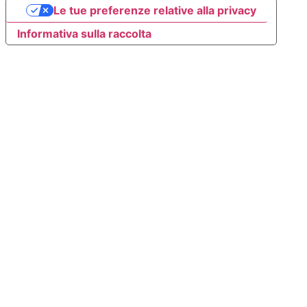
Le tue preferenze relative alla privacy
Informativa sulla raccolta