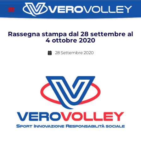
Rassegna stampa dal 28 settembre al
4 ottobre 2020
28 Settembre 2020