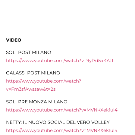
VIDEO
SOLI POST MILANO
https://www.youtube.com/watch?v=9yl7d5aKYJI
GALASSI POST MILANO
https://www.youtube.com/watch?
v=Fm3sfAwssaw&t=2s
SOLI PRE MONZA MILANO
https://www.youtube.com/watch?v=MVNKXek1ul4
NETTY: IL NUOVO SOCIAL DEL VERO VOLLEY
https://www.youtube.com/watch?v=MVNKXek1ul4