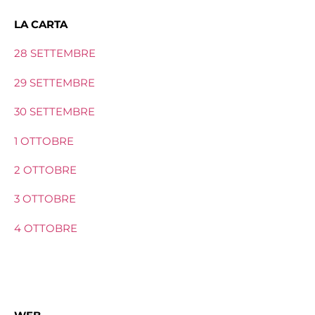
LA CARTA
28 SETTEMBRE
29 SETTEMBRE
30 SETTEMBRE
1 OTTOBRE
2 OTTOBRE
3 OTTOBRE
4 OTTOBRE