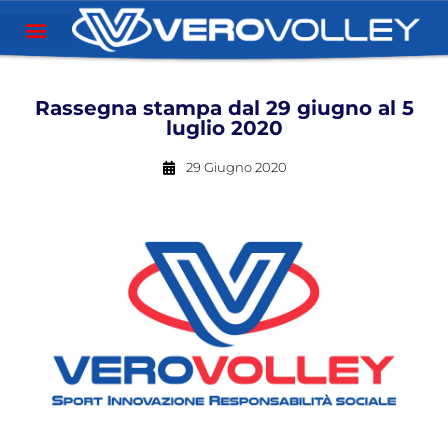
Rassegna stampa dal 29 giugno al 5
luglio 2020
29 Giugno 2020