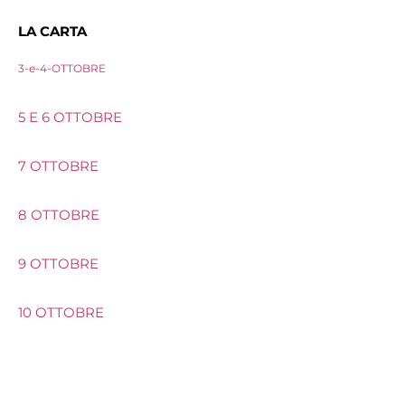
LA CARTA
3-e-4-OTTOBRE
5 E 6 OTTOBRE
7 OTTOBRE
8 OTTOBRE
9 OTTOBRE
10 OTTOBRE