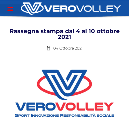
Rassegna stampa dal 4 al 10 ottobre
2021
04 Ottobre 2021