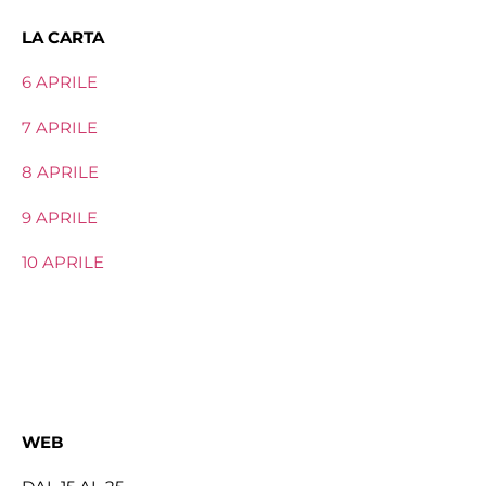
LA CARTA
6 APRILE
7 APRILE
8 APRILE
9 APRILE
10 APRILE
WEB