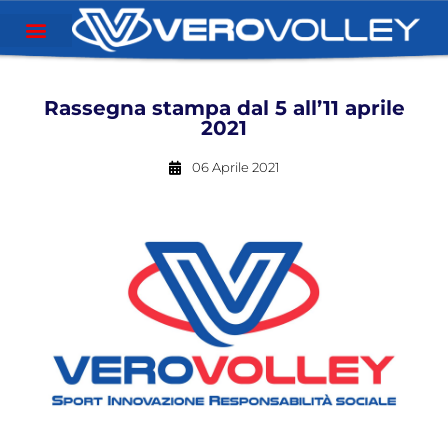
Rassegna stampa dal 5 all’11 aprile
2021
06 Aprile 2021