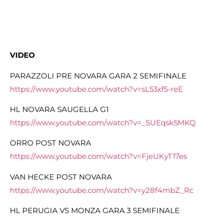
VIDEO
PARAZZOLI PRE NOVARA GARA 2 SEMIFINALE
https://www.youtube.com/watch?v=sL53xf5-reE
HL NOVARA SAUGELLA G1
​https://www.youtube.com/watch?v=_SUEqsk5MKQ
ORRO POST NOVARA
https://www.youtube.com/watch?
v=FjeUKyT17es
VAN HECKE POST NOVARA
https://www.youtube.com/watch?
v=y28f4mbZ_Rc
HL PERUGIA VS MONZA GARA 3 SEMIFINALE