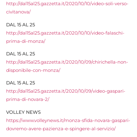
http://dal15al25.gazzetta.it/2020/10/10/video-soli-verso-
civitanova/
DAL 15 AL 25
http://dal15al25.gazzetta.it/2020/10/10/video-falaschi-
prima-di-monza/
DAL 15 AL 25
http://dal15al25.gazzetta.it/2020/10/09/chirichella-non-
disponibile-con-monza/
DAL 15 AL 25
http://dal15al25.gazzetta.it/2020/10/09/video-gaspari-
prima-di-novara-2/
VOLLEY NEWS
https://www.volleynews.it/monza-sfida-novara-gaspari-
dovremo-avere-pazienza-e-spingere-al-servizio/