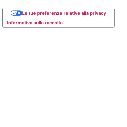
Le tue preferenze relative alla privacy
Informativa sulla raccolta