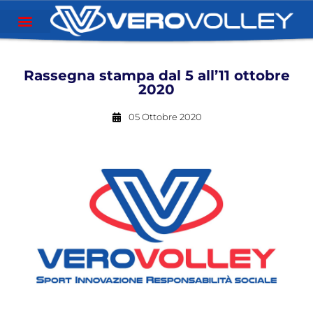
Rassegna stampa dal 5 all’11 ottobre
2020
05 Ottobre 2020