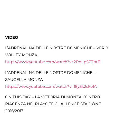
VIDEO
L’ADRENALINA DELLE NOSTRE DOMENICHE – VERO
VOLLEY MONZA
https://www.youtube.com/watch?v=2PqLpSZTprE
L’ADRENALINA DELLE NOSTRE DOMENICHE –
SAUGELLA MONZA
https://www.youtube.com/watch?v=18y3k2sko1A
ON THIS DAY – LA VITTORIA DI MONZA CONTRO
PIACENZA NEI PLAYOFF CHALLENGE STAGIONE
2016/2017