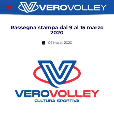
Rassegna stampa dal 9 al 15 marzo
2020
09 Marzo 2020