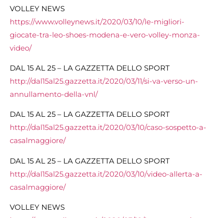
VOLLEY NEWS
https://www.volleynews.it/2020/03/10/le-migliori-
giocate-tra-leo-shoes-modena-e-vero-volley-monza-
video/
DAL 15 AL 25 – LA GAZZETTA DELLO SPORT
http://dal15al25.gazzetta.it/2020/03/11/si-va-verso-un-
annullamento-della-vnl/
DAL 15 AL 25 – LA GAZZETTA DELLO SPORT
http://dal15al25.gazzetta.it/2020/03/10/caso-sospetto-a-
casalmaggiore/
DAL 15 AL 25 – LA GAZZETTA DELLO SPORT
http://dal15al25.gazzetta.it/2020/03/10/video-allerta-a-
casalmaggiore/
VOLLEY NEWS