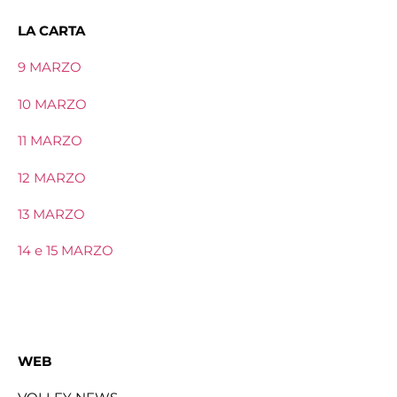
LA CARTA
9 MARZO
10 MARZO
11 MARZO
12 MARZO
13 MARZO
14 e 15 MARZO
WEB