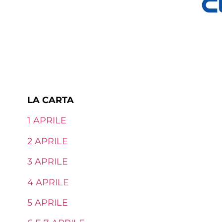
LA CARTA
1 APRILE
2 APRILE
3 APRILE
4 APRILE
5 APRILE