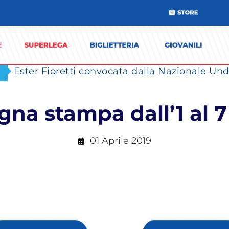
Ester Fioretti convocata dalla Nazionale Unde
na stampa dall’1 al 7
01 Aprile 2019