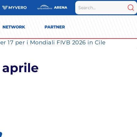
r 17 per i Mondiali FIVB 2026 in Cile
 aprile