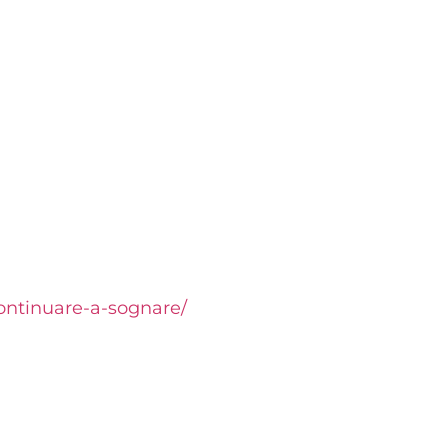
ontinuare-a-sognare/