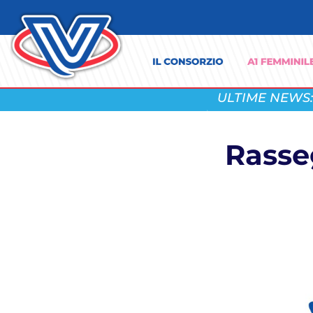
ULTIME NEWS:
Rasseg