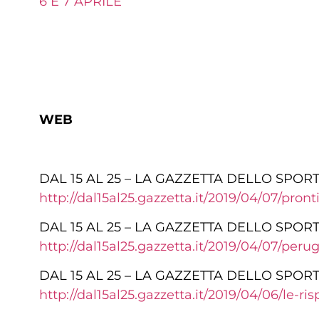
6 E 7 APRILE
WEB
DAL 15 AL 25 – LA GAZZETTA DELLO SPOR
http://dal15al25.gazzetta.it/2019/04/07/pront
DAL 15 AL 25 – LA GAZZETTA DELLO SPOR
http://dal15al25.gazzetta.it/2019/04/07/peru
DAL 15 AL 25 – LA GAZZETTA DELLO SPOR
http://dal15al25.gazzetta.it/2019/04/06/le-ris