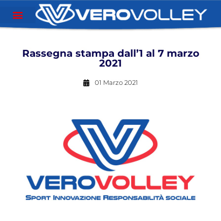
Rassegna stampa dall’1 al 7 marzo
2021
01 Marzo 2021