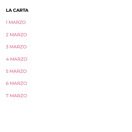
LA CARTA
1 MARZO
2 MARZO
3 MARZO
4 MARZO
5 MARZO
6 MARZO
7 MARZO