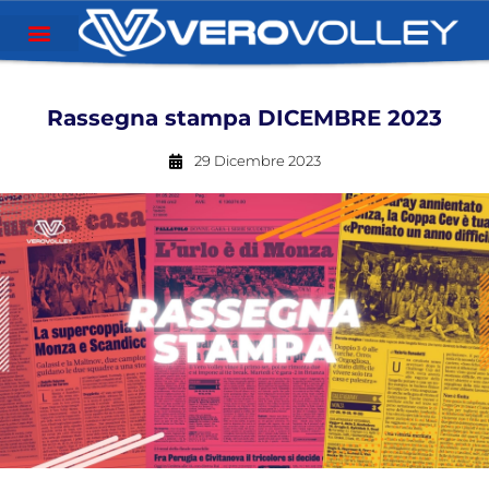
Rassegna stampa DICEMBRE 2023
29 Dicembre 2023