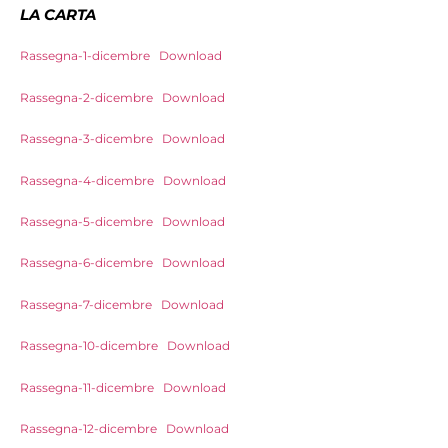
LA CARTA
Rassegna-1-dicembre
Download
Rassegna-2-dicembre
Download
Rassegna-3-dicembre
Download
Rassegna-4-dicembre
Download
Rassegna-5-dicembre
Download
Rassegna-6-dicembre
Download
Rassegna-7-dicembre
Download
Rassegna-10-dicembre
Download
Rassegna-11-dicembre
Download
Rassegna-12-dicembre
Download