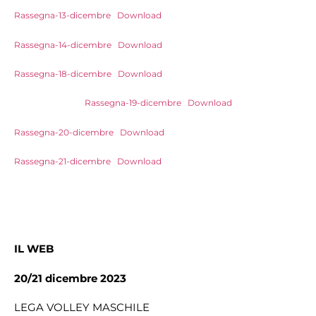
Rassegna-13-dicembre
Download
Rassegna-14-dicembre
Download
Rassegna-18-dicembre
Download
Rassegna-19-dicembre
Download
Rassegna-20-dicembre
Download
Rassegna-21-dicembre
Download
IL WEB
20/21 dicembre 2023
LEGA VOLLEY MASCHILE