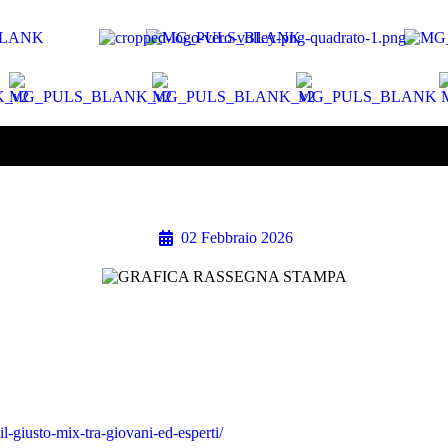
02 Febbraio 2026
l-giusto-mix-tra-giovani-ed-esperti/