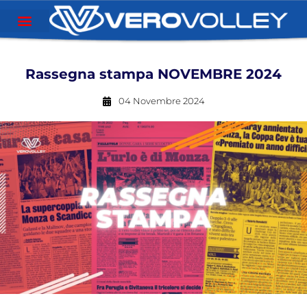
Rassegna stampa NOVEMBRE 2024
04 Novembre 2024