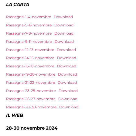
LA CARTA
Rassegna-1-4-novembre
Download
Rassegna-5-6-novembre
Download
Rassegna-7-8-novembre
Download
Rassegna-9-11-novembre
Download
Rassegna-12-13-novembre
Download
Rassegna-14-15-novembre
Download
Rassegna-16-18-novembre
Download
Rassegna-19-20-novembre
Download
Rassegna-21-22-novembre
Download
Rassegna-23-25-novembre
Download
Rassegna-26-27-novembre
Download
Rassegna-28-30-novembre
Download
IL WEB
28-30 novembre 2024