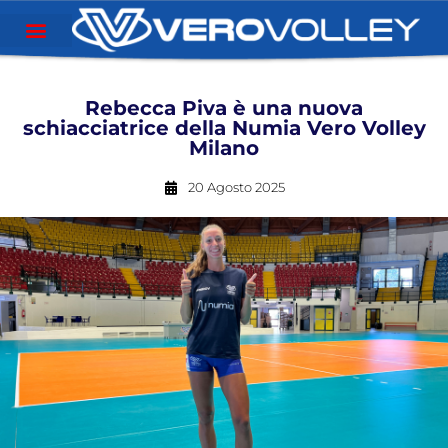
Rebecca Piva è una nuova
schiacciatrice della Numia Vero Volley
Milano
20 Agosto 2025