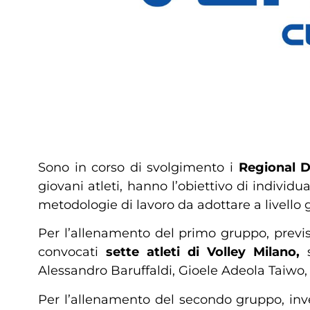
Sono in corso di svolgimento i
Regional 
giovani atleti, hanno l’obiettivo di individuar
metodologie di lavoro da adottare a livello g
Per l’allenamento del primo gruppo, previ
convocati
sette atleti di Volley Milano,
s
Alessandro Baruffaldi, Gioele Adeola Taiwo
Per l’allenamento del secondo gruppo, inv