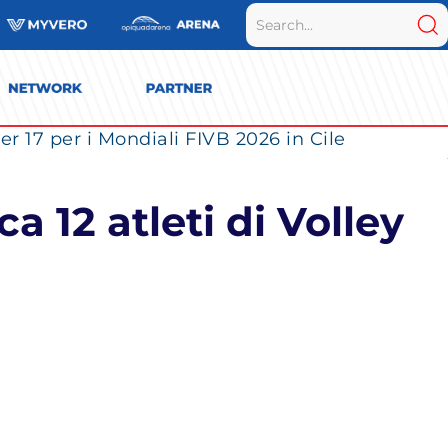
r 17 per i Mondiali FIVB 2026 in Cile
 12 atleti di Volley