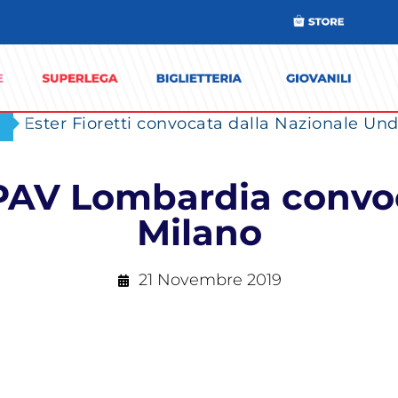
Ester Fioretti convocata dalla Nazionale Unde
PAV Lombardia convoca
Milano
21 Novembre 2019