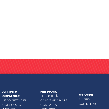
ATTIVITÀ
NETWORK
MY VERO
GIOVANILE
LE SOCIETÀ
ACCEDI
LE SOCIETÀ DEL
CONVENZIONATE
CONTATTACI
CONSORZIO
CONTATTA IL