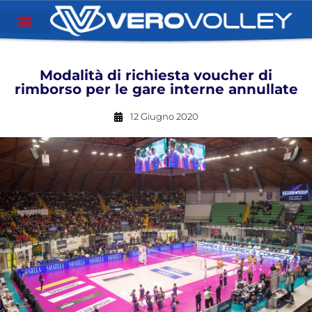
Modalità di richiesta voucher di
rimborso per le gare interne annullate
12 Giugno 2020