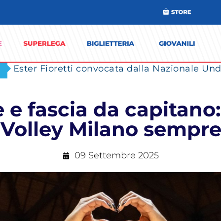
Ester Fioretti convocata dalla Nazionale Unde
 e fascia da capitano:
Volley Milano sempre
09 Settembre 2025