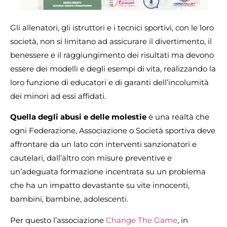
Gli allenatori, gli istruttori e i tecnici sportivi, con le loro
società, non si limitano ad assicurare il divertimento, il
benessere e il raggiungimento dei risultati ma devono
essere dei modelli e degli esempi di vita, realizzando la
loro funzione di educatori e di garanti dell’incolumità
dei minori ad essi affidati.
Quella degli abusi e delle molestie
è una realtà che
ogni Federazione, Associazione o Società sportiva deve
affrontare da un lato con interventi sanzionatori e
cautelari, dall’altro con misure preventive e
un’adeguata formazione incentrata su un problema
che ha un impatto devastante su vite innocenti,
bambini, bambine, adolescenti.
Per questo l’associazione
Change The Game
, in