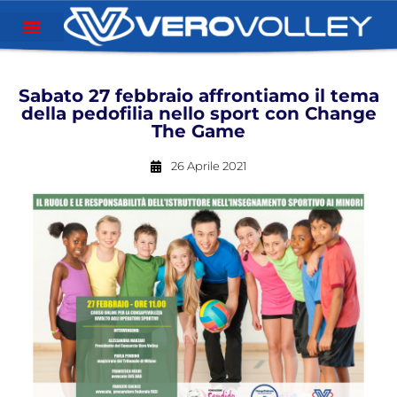
Sabato 27 febbraio affrontiamo il tema
della pedofilia nello sport con Change
The Game
26 Aprile 2021