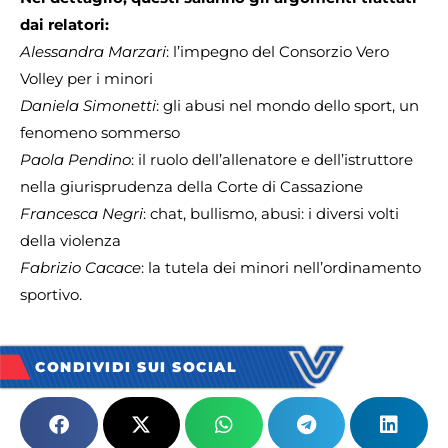
dai relatori:
Alessandra Marzari
: l’impegno del Consorzio Vero
Volley per i minori
Daniela Simonetti
: gli abusi nel mondo dello sport, un
fenomeno sommerso
Paola Pendino
: il ruolo dell’allenatore e dell’istruttore
nella giurisprudenza della Corte di Cassazione
Francesca Negri
: chat, bullismo, abusi: i diversi volti
della violenza
Fabrizio Cacace
: la tutela dei minori nell’ordinamento
sportivo.
CONDIVIDI SUI SOCIAL