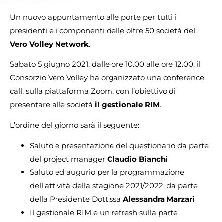
Un nuovo appuntamento alle porte per tutti i
presidenti e i componenti delle oltre 50 società del
Vero Volley Network
.
Sabato 5 giugno 2021, dalle ore 10.00 alle ore 12.00, il
Consorzio Vero Volley ha organizzato una conference
call, sulla piattaforma Zoom, con l’obiettivo di
presentare alle società
il gestionale RIM
.
L’ordine del giorno sarà il seguente:
Saluto e presentazione del questionario da parte
del project manager
Claudio Bianchi
Saluto ed augurio per la programmazione
dell’attività della stagione 2021/2022, da parte
della Presidente Dott.ssa
Alessandra Marzari
Il gestionale RIM e un refresh sulla parte