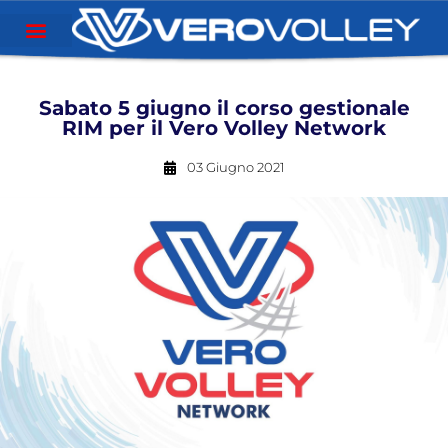
Sabato 5 giugno il corso gestionale
RIM per il Vero Volley Network
03 Giugno 2021