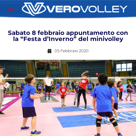
Sabato 8 febbraio appuntamento con
la “Festa d’Inverno” del minivolley
05 Febbraio 2020