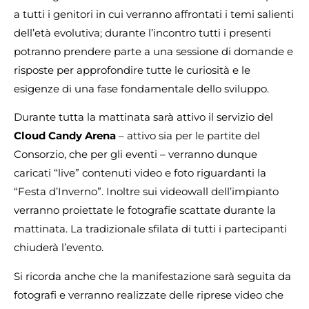
a tutti i genitori in cui verranno affrontati i temi salienti
dell’età evolutiva; durante l’incontro tutti i presenti
potranno prendere parte a una sessione di domande e
risposte per approfondire tutte le curiosità e le
esigenze di una fase fondamentale dello sviluppo.
Durante tutta la mattinata sarà attivo il servizio del
Cloud Candy Arena
– attivo sia per le partite del
Consorzio, che per gli eventi – verranno dunque
caricati “live” contenuti video e foto riguardanti la
“Festa d’Inverno”. Inoltre sui videowall dell’impianto
verranno proiettate le fotografie scattate durante la
mattinata. La tradizionale sfilata di tutti i partecipanti
chiuderà l’evento.
Si ricorda anche che la manifestazione sarà seguita da
fotografi e verranno realizzate delle riprese video che