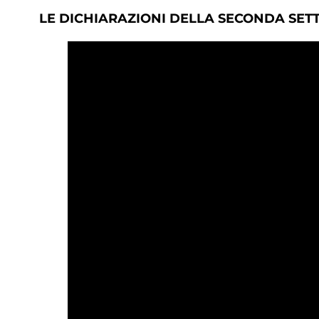
LE DICHIARAZIONI DELLA SECONDA SET