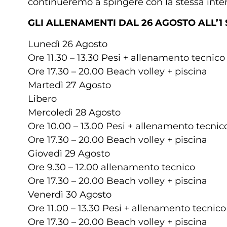
continueremo a spingere con la stessa inte
GLI ALLENAMENTI DAL 26 AGOSTO ALL’1
Lunedì 26 Agosto
Ore 11.30 – 13.30 Pesi + allenamento tecnico
Ore 17.30 – 20.00 Beach volley + piscina
Martedì 27 Agosto
Libero
Mercoledì 28 Agosto
Ore 10.00 – 13.00 Pesi + allenamento tecnic
Ore 17.30 – 20.00 Beach volley + piscina
Giovedì 29 Agosto
Ore 9.30 – 12.00 allenamento tecnico
Ore 17.30 – 20.00 Beach volley + piscina
Venerdì 30 Agosto
Ore 11.00 – 13.30 Pesi + allenamento tecnico
Ore 17.30 – 20.00 Beach volley + piscina