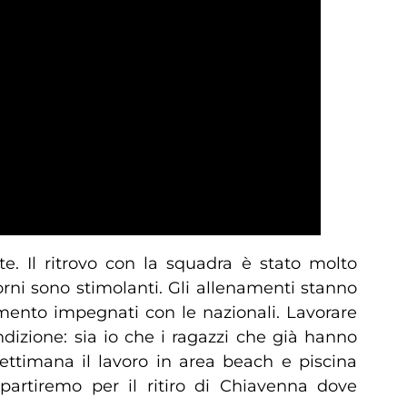
e. Il ritrovo con la squadra è stato molto
orni sono stimolanti. Gli allenamenti stanno
mento impegnati con le nazionali. Lavorare
dizione: sia io che i ragazzi che già hanno
ettimana il lavoro in area beach e piscina
 partiremo per il ritiro di Chiavenna dove