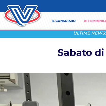
ULTIME NEWS:
Sabato di