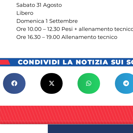
Sabato 31 Agosto
Libero
Domenica 1 Settembre
Ore 10.00 – 12.30 Pesi + allenamento tecnic
Ore 16.30 – 19.00 Allenamento tecnico
CONDIVIDI LA NOTIZIA SUI 