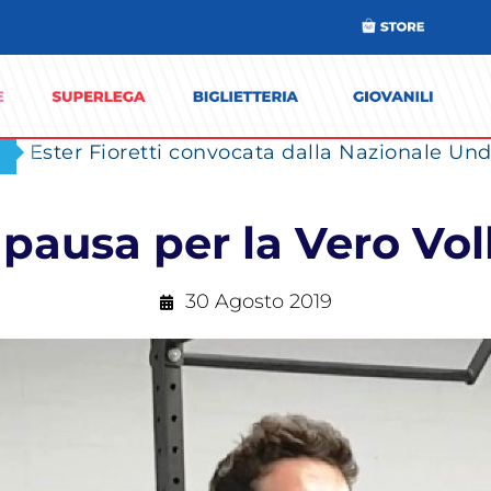
Ester Fioretti convocata dalla Nazionale Unde
 pausa per la Vero Vo
30 Agosto 2019