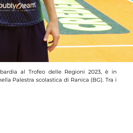
bardia al Trofeo delle Regioni 2023, è in
ella Palestra scolastica di Ranica (BG). Tra i