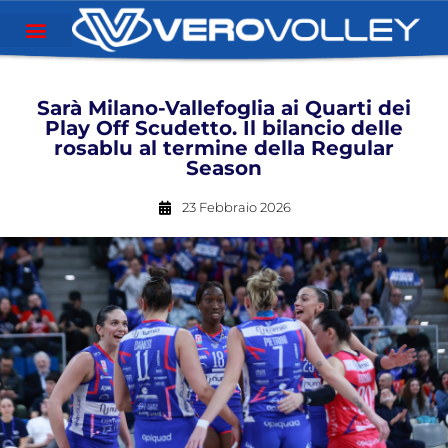
Sarà Milano-Vallefoglia ai Quarti dei
Play Off Scudetto. Il bilancio delle
rosablu al termine della Regular
Season
23 Febbraio 2026