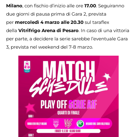
Milano
, con fischio d’inizio alle ore
17.00
. Seguiranno
due giorni di pausa prima di Gara 2, prevista
per
mercoledì 4 marzo alle 20.30
sul taraflex
della
Vitrifrigo Arena di Pesaro
. In caso di una vittoria
per parte, a decidere la serie sarebbe l’eventuale Gara
3, prevista nel weekend del 7-8 marzo.