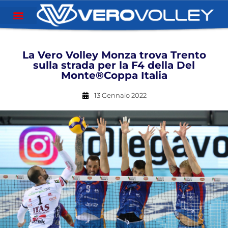
La Vero Volley Monza trova Trento
sulla strada per la F4 della Del
Monte®Coppa Italia
13 Gennaio 2022