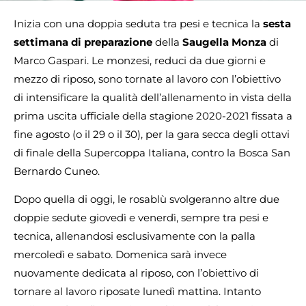
Inizia con una doppia seduta tra pesi e tecnica la
sesta
settimana di preparazione
della
Saugella Monza
di
Marco Gaspari. Le monzesi, reduci da due giorni e
mezzo di riposo, sono tornate al lavoro con l’obiettivo
di intensificare la qualità dell’allenamento in vista della
prima uscita ufficiale della stagione 2020-2021 fissata a
fine agosto (o il 29 o il 30), per la gara secca degli ottavi
di finale della Supercoppa Italiana, contro la Bosca San
Bernardo Cuneo.
Dopo quella di oggi, le rosablù svolgeranno altre due
doppie sedute giovedì e venerdì, sempre tra pesi e
tecnica, allenandosi esclusivamente con la palla
mercoledì e sabato. Domenica sarà invece
nuovamente dedicata al riposo, con l’obiettivo di
tornare al lavoro riposate lunedì mattina. Intanto