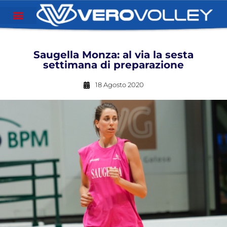
Saugella Monza: al via la sesta
settimana di preparazione
18 Agosto 2020