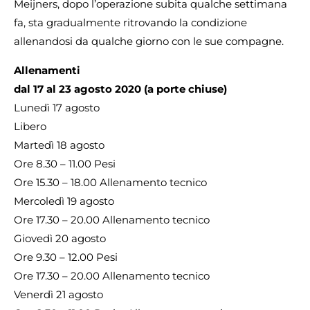
Meijners, dopo l’operazione subita qualche settimana
fa, sta gradualmente ritrovando la condizione
allenandosi da qualche giorno con le sue compagne.
Allenamenti
dal 17 al 23 agosto 2020 (a porte chiuse)
Lunedì 17 agosto
Libero
Martedì 18 agosto
Ore 8.30 – 11.00 Pesi
Ore 15.30 – 18.00 Allenamento tecnico
Mercoledì 19 agosto
Ore 17.30 – 20.00 Allenamento tecnico
Giovedì 20 agosto
Ore 9.30 – 12.00 Pesi
Ore 17.30 – 20.00 Allenamento tecnico
Venerdì 21 agosto