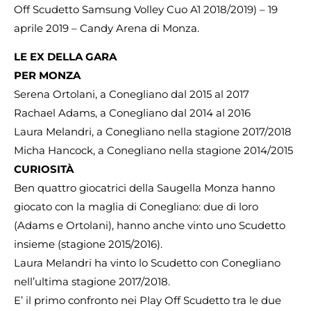
Off Scudetto Samsung Volley Cuo A1 2018/2019) – 19
aprile 2019 – Candy Arena di Monza.
LE EX DELLA GARA
PER MONZA
Serena Ortolani, a Conegliano dal 2015 al 2017
Rachael Adams, a Conegliano dal 2014 al 2016
Laura Melandri, a Conegliano nella stagione 2017/2018
Micha Hancock, a Conegliano nella stagione 2014/2015
CURIOSITÀ
Ben quattro giocatrici della Saugella Monza hanno
giocato con la maglia di Conegliano: due di loro
(Adams e Ortolani), hanno anche vinto uno Scudetto
insieme (stagione 2015/2016).
Laura Melandri ha vinto lo Scudetto con Conegliano
nell’ultima stagione 2017/2018.
E’ il primo confronto nei Play Off Scudetto tra le due