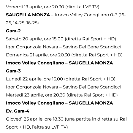
Venerdì 19 aprile, ore 20.30 (diretta LVF TV)
SAUGELLA MONZA
– Imoco Volley Conegliano 0-3 (16-
25, 14-25, 16-25)
Gara-2
Sabato 20 aprile, ore 18.00 (diretta Rai Sport + HD)
Igor Gorgonzola Novara – Savino Del Bene Scandicci
Domenica 21 aprile, ore 20.30 (diretta Rai Sport + HD)
Imoco Volley Conegliano – SAUGELLA MONZA
Gara-3
Lunedì 22 aprile, ore 16.00 (diretta Rai Sport + HD)
Igor Gorgonzola Novara – Savino Del Bene Scandicci
Martedì 23 aprile, ore 20.30 (diretta Rai Sport + HD)
Imoco Volley Conegliano – SAUGELLA MONZA
Ev. Gara-4
Giovedì 25 aprile, ore 18.30 (una partita in diretta su Rai
Sport + HD, l’altra su LVF TV)