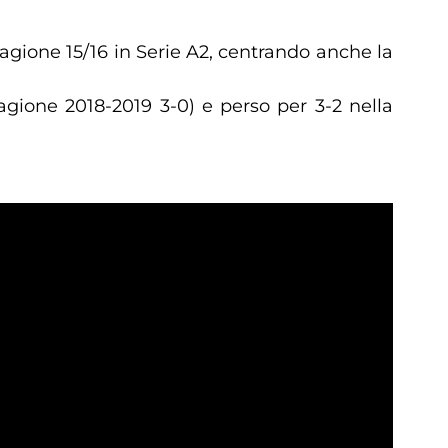
tagione 15/16 in Serie A2, centrando anche la
agione 2018-2019 3-0) e perso per 3-2 nella