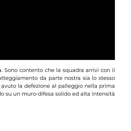
. Sono contento che la squadra arrivi con il
atteggiamento da parte nostra sia lo stesso
 avuto la defezione al palleggio nella prima
o su un muro-difesa solido ed alta intensità