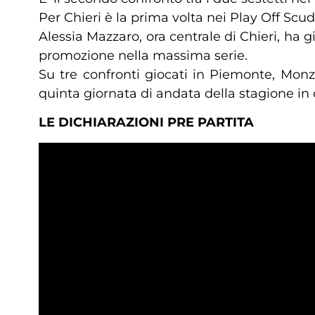
Per Chieri è la prima volta nei Play Off Scu
Alessia Mazzaro, ora centrale di Chieri, ha 
promozione nella massima serie.
Su tre confronti giocati in Piemonte, Monz
quinta giornata di andata della stagione in 
LE DICHIARAZIONI PRE PARTITA