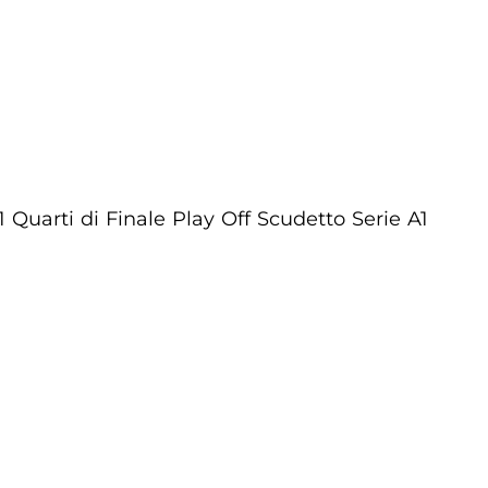
Quarti di Finale Play Off Scudetto Serie A1