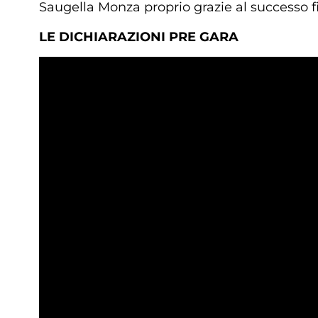
Saugella Monza proprio grazie al successo fi
LE DICHIARAZIONI PRE GARA