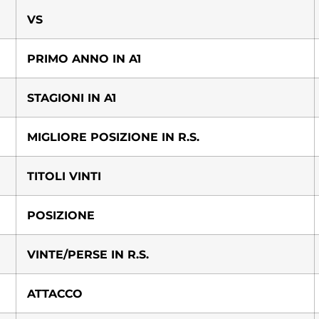
VS
PRIMO ANNO IN A1
STAGIONI IN A1
MIGLIORE POSIZIONE IN R.S.
TITOLI VINTI
POSIZIONE
VINTE/PERSE IN R.S.
ATTACCO