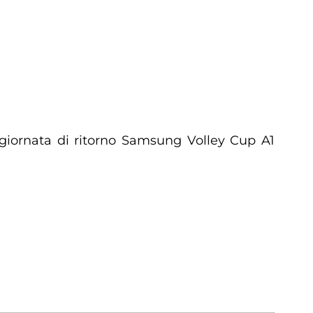
giornata di ritorno Samsung Volley Cup A1