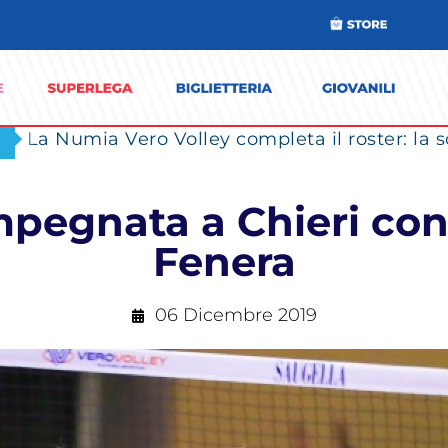
pegnata a Chieri con
Fenera
06 Dicembre 2019