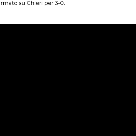
rmato su Chieri per 3-0.