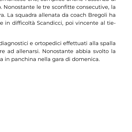
 Nonostante le tre sconfitte consecutive, la
a. La squadra allenata da coach Bregoli ha
n difficoltà Scandicci, poi vincente al tie-
agnostici e ortopedici effettuati alla spalla
re ad allenarsi. Nonostante abbia svolto la
a in panchina nella gara di domenica.