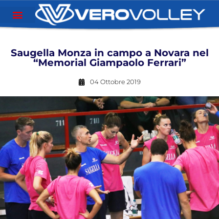
Saugella Monza in campo a Novara nel
“Memorial Giampaolo Ferrari”
04 Ottobre 2019