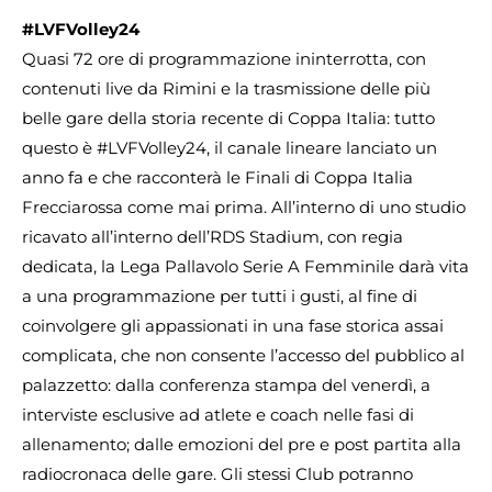
#LVFVolley24
Quasi 72 ore di programmazione ininterrotta, con
contenuti live da Rimini e la trasmissione delle più
belle gare della storia recente di Coppa Italia: tutto
questo è #LVFVolley24, il canale lineare lanciato un
anno fa e che racconterà le Finali di Coppa Italia
Frecciarossa come mai prima. All’interno di uno studio
ricavato all’interno dell’RDS Stadium, con regia
dedicata, la Lega Pallavolo Serie A Femminile darà vita
a una programmazione per tutti i gusti, al fine di
coinvolgere gli appassionati in una fase storica assai
complicata, che non consente l’accesso del pubblico al
palazzetto: dalla conferenza stampa del venerdì, a
interviste esclusive ad atlete e coach nelle fasi di
allenamento; dalle emozioni del pre e post partita alla
radiocronaca delle gare. Gli stessi Club potranno