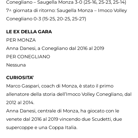
Conegliano – Saugella Monza 3-0 (25-16, 25-23, 25-14)
7^ giornata di ritorno: Saugella Monza – Imoco Volley
Conegliano 0-3 (15-25, 20-25, 25-27)
LE EX DELLA GARA
PER MONZA
Anna Danesi, a Conegliano dal 2016 al 2019
PER CONEGLIANO
Nessuna
CURIOSITA’
Marco Gaspari, coach di Monza, è stato il primo
allenatore della storia dell’Imoco Volley Conegliano, dal
2012 al 2014.
Anna Danesi, centrale di Monza, ha giocato con le
venete dal 2016 al 2019 vincendo due Scudetti, due
supercoppe e una Coppa Italia.