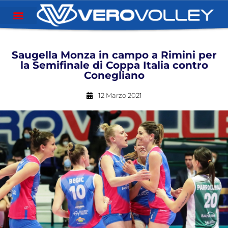
Saugella Monza in campo a Rimini per
la Semifinale di Coppa Italia contro
Conegliano
12 Marzo 2021