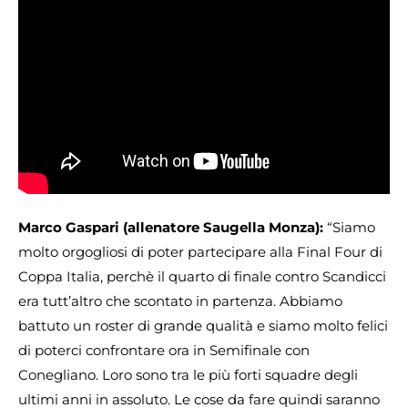
Marco Gaspari (allenatore Saugella Monza):
“Siamo
molto orgogliosi di poter partecipare alla Final Four di
Coppa Italia, perchè il quarto di finale contro Scandicci
era tutt’altro che scontato in partenza. Abbiamo
battuto un roster di grande qualità e siamo molto felici
di poterci confrontare ora in Semifinale con
Conegliano. Loro sono tra le più forti squadre degli
ultimi anni in assoluto. Le cose da fare quindi saranno