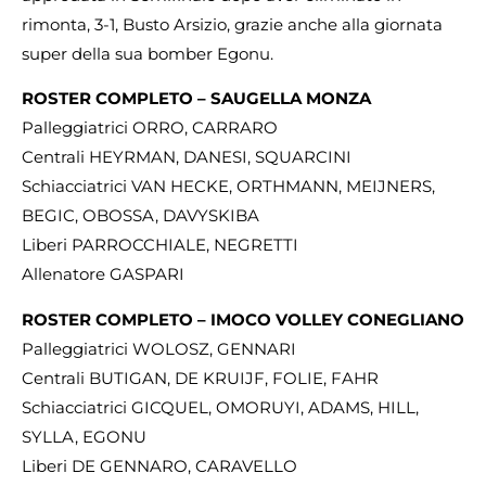
rimonta, 3-1, Busto Arsizio, grazie anche alla giornata
super della sua bomber Egonu.
ROSTER COMPLETO – SAUGELLA MONZA
Palleggiatrici ORRO, CARRARO
Centrali HEYRMAN, DANESI, SQUARCINI
Schiacciatrici VAN HECKE, ORTHMANN, MEIJNERS,
BEGIC, OBOSSA, DAVYSKIBA
Liberi PARROCCHIALE, NEGRETTI
Allenatore GASPARI
ROSTER COMPLETO – IMOCO VOLLEY CONEGLIANO
Palleggiatrici WOLOSZ, GENNARI
Centrali BUTIGAN, DE KRUIJF, FOLIE, FAHR
Schiacciatrici GICQUEL, OMORUYI, ADAMS, HILL,
SYLLA, EGONU
Liberi DE GENNARO, CARAVELLO