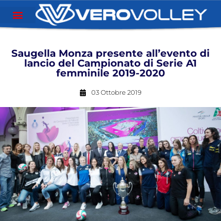
Saugella Monza presente all’evento di
lancio del Campionato di Serie A1
femminile 2019-2020
03 Ottobre 2019