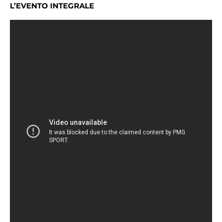
L’EVENTO INTEGRALE