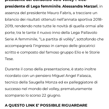
presidente di Lega femminile
,
Alessandra Marzari
, in
assenza del presidente Mauro Fabris, a tracciare un
bilancio dei risultati ottenuti nell’annata sportiva 2018-
2019, rendendo note tutte le novità di quella ormai alle
porte; tra le tante il nuovo inno della Lega Pallavolo
Serie A femminile, “La partita di vollèy”, sottofondo che
accompagnerà l’ingresso in campo delle giocatrici
scritto e composto dal famoso gruppo Elio e le Storie
Tese.
Durante il corso della presentazione, è stato inoltre
ricordato con un pensiero Miguel Angel Falasca,
tecnico della Saugella Monza ed ex palleggiatore di
successo nel mondo del volley, prematuramente
scomparso lo scorso 22 giugno.
A QUESTO LINK E’ POSSIBILE RIGUARDARE