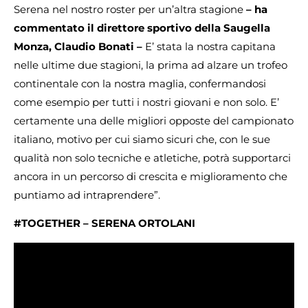
Serena nel nostro roster per un’altra stagione
– ha
commentato il direttore sportivo della Saugella
Monza, Claudio Bonati –
E’ stata la nostra capitana
nelle ultime due stagioni, la prima ad alzare un trofeo
continentale con la nostra maglia, confermandosi
come esempio per tutti i nostri giovani e non solo. E’
certamente una delle migliori opposte del campionato
italiano, motivo per cui siamo sicuri che, con le sue
qualità non solo tecniche e atletiche, potrà supportarci
ancora in un percorso di crescita e miglioramento che
puntiamo ad intraprendere”.
#TOGETHER – SERENA ORTOLANI