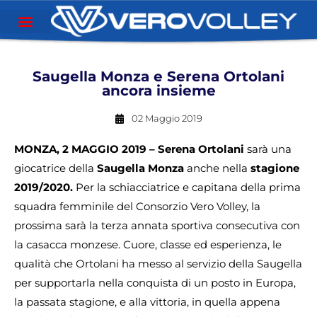
Saugella Monza e Serena Ortolani
ancora insieme
02 Maggio 2019
MONZA, 2 MAGGIO 2019 – Serena Ortolani
sarà una
giocatrice della
Saugella Monza
anche nella
stagione
2019/2020.
Per la schiacciatrice e capitana della prima
squadra femminile del Consorzio Vero Volley, la
prossima sarà la terza annata sportiva consecutiva con
la casacca monzese. Cuore, classe ed esperienza, le
qualità che Ortolani ha messo al servizio della Saugella
per supportarla nella conquista di un posto in Europa,
la passata stagione, e alla vittoria, in quella appena