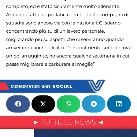
completo, ed è stato sicuramente molto allenante.
Abbiamo fatto un po’ fatica perché molti compagni di
squadra sono ancora via con le nazionali. Ci stiamo
concentrando più su di un lavoro personale,
migliorando più su aspetti che ci serviranno quando
arriveranno anche gli altri. Personalmente sono ancora
un po’ arrugginito, ho ancora qualche settimana in cui
posso migliorare e carburare al meglio”
CONDIVIDI SUI SOCIAL
► TUTTE LE NEWS ◄