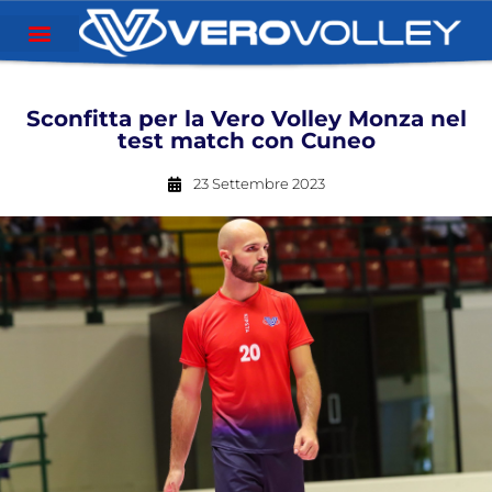
Sconfitta per la Vero Volley Monza nel
test match con Cuneo
23 Settembre 2023