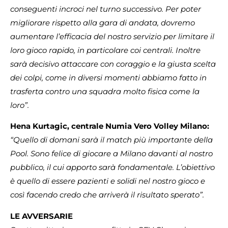
conseguenti incroci nel turno successivo. Per poter
migliorare rispetto alla gara di andata, dovremo
aumentare l’efficacia del nostro servizio per limitare il
loro gioco rapido, in particolare coi centrali. Inoltre
sarà decisivo attaccare con coraggio e la giusta scelta
dei colpi, come in diversi momenti abbiamo fatto in
trasferta contro una squadra molto fisica come la
loro”.
Hena Kurtagic, centrale Numia Vero Volley Milano:
“Quello di domani sarà il match più importante della
Pool. Sono felice di giocare a Milano davanti al nostro
pubblico, il cui apporto sarà fondamentale. L’obiettivo
è quello di essere pazienti e solidi nel nostro gioco e
così facendo credo che arriverà il risultato sperato”.
LE AVVERSARIE