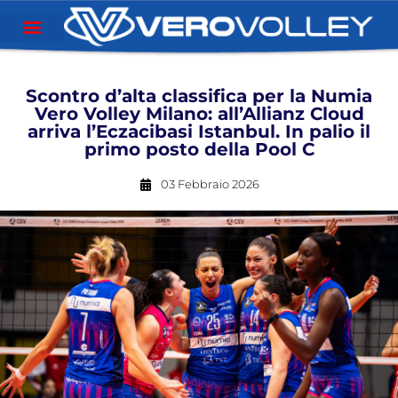
Scontro d’alta classifica per la Numia
Vero Volley Milano: all’Allianz Cloud
arriva l’Eczacibasi Istanbul. In palio il
primo posto della Pool C
03 Febbraio 2026