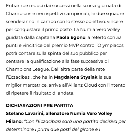
Entrambe reduci dai successi nella scorsa giornata di
Champions e nei rispettivi campionati, le due squadre
scenderanno in campo con lo stesso obiettivo: vincere
per conquistare il primo posto. La Numia Vero Volley
guidata dalla capitana
Paola Egonu
, a referto con 32
punti e vincitrice del premio MVP contro l’Olympiacos,
potrà contare sulla spinta del suo pubblico per
centrare la qualificazione alla fase successiva di
Champions League. Dall’altra parte della rete
l’Eczacibasi, che ha in
Magdalena Stysiak
la sua
miglior marcatrice, arriva all’Allianz Cloud con l’intento
di ripetere il risultato di andata.
DICHIARAZIONI PRE PARTITA
Stefano Lavarini, allenatore Numia Vero Volley
Milano:
“Con l’Eczacibasi sarà una partita decisiva per
determinare i primi due posti del girone e i