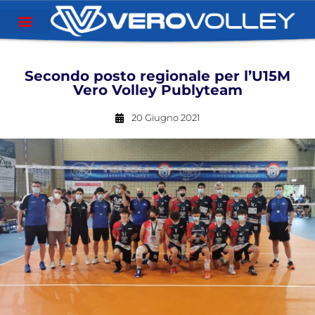
Secondo posto regionale per l’U15M
Vero Volley Publyteam
20 Giugno 2021