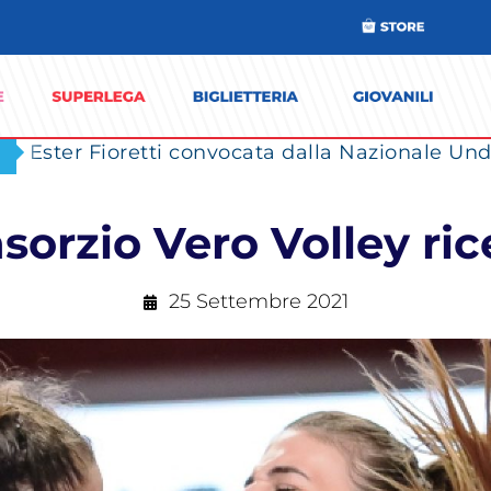
Ester Fioretti convocata dalla Nazionale Unde
nsorzio Vero Volley ric
25 Settembre 2021