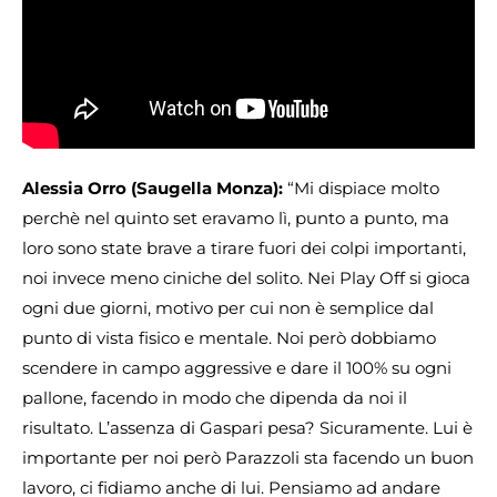
Alessia Orro (Saugella Monza):
“Mi dispiace molto
perchè nel quinto set eravamo lì, punto a punto, ma
loro sono state brave a tirare fuori dei colpi importanti,
noi invece meno ciniche del solito. Nei Play Off si gioca
ogni due giorni, motivo per cui non è semplice dal
punto di vista fisico e mentale. Noi però dobbiamo
scendere in campo aggressive e dare il 100% su ogni
pallone, facendo in modo che dipenda da noi il
risultato. L’assenza di Gaspari pesa? Sicuramente. Lui è
importante per noi però Parazzoli sta facendo un buon
lavoro, ci fidiamo anche di lui. Pensiamo ad andare