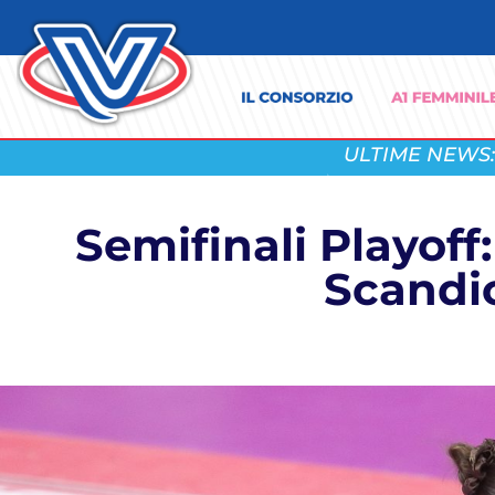
ULTIME NEWS:
Semifinali Playoff:
Scandic