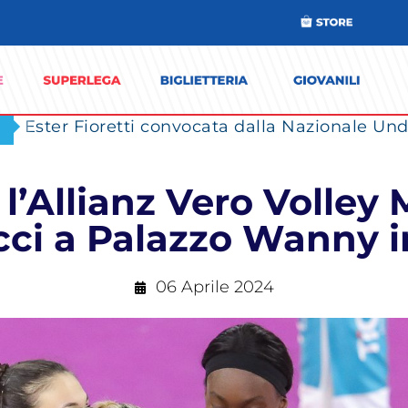
Ester Fioretti convocata dalla Nazionale Unde
 l’Allianz Vero Volley
ci a Palazzo Wanny i
06 Aprile 2024